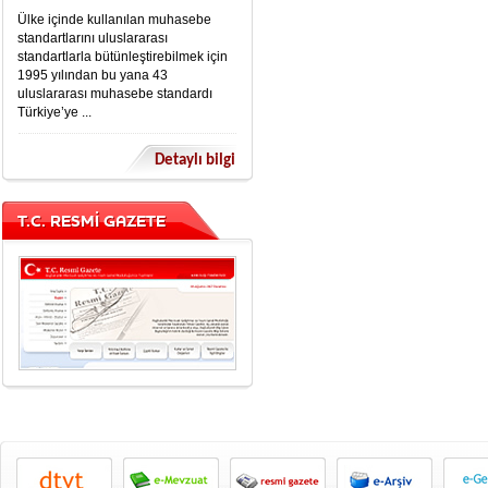
Ülke içinde kullanılan muhasebe
standartlarını uluslararası
standartlarla bütünleştirebilmek için
1995 yılından bu yana 43
uluslararası muhasebe standardı
Türkiye’ye ...
Detaylı bilgi
T.C. RESMİ GAZETE